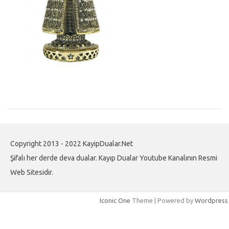
Copyright 2013 - 2022 KayipDualar.Net
Şifalı her derde deva dualar. Kayıp Dualar Youtube Kanalının Resmi
Web Sitesidir.
Iconic One
Theme | Powered by
Wordpress