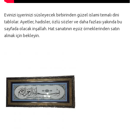
Evinizi işyerinizi süsleyecek birbirinden güzel islami temalı dini
tablolar. Ayetler, hadisler, özlü sözler ve daha fazlası yakında bu
sayfada olacak inşallah. Hat sanatının eşsiz örneklerinden satın
almak için bekleyin.