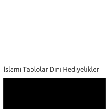
İslami Tablolar Dini Hediyelikler