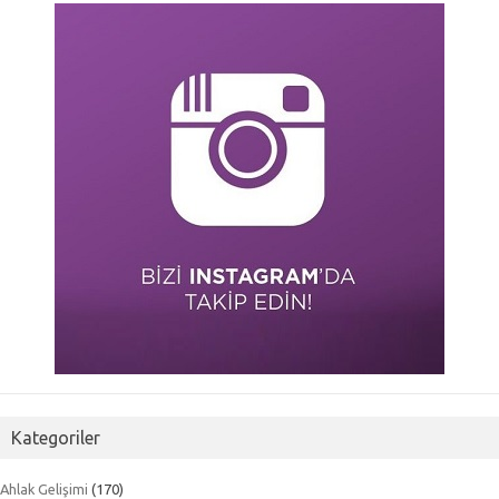
Kategoriler
Ahlak Gelişimi
(170)