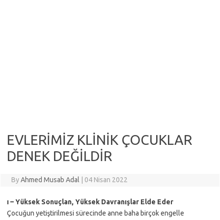
EVLERİMİZ KLİNİK ÇOCUKLAR
DENEK DEĞİLDİR
By
Ahmed Musab Adal
|
04 Nisan 2022
ı – Yüksek Sonuçlan, Yüksek Davranışlar Elde Eder
Çocuğun yetiştirilmesi sürecinde anne baha birçok engelle