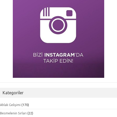
Kategoriler
Ahlak Gelişimi
(170)
Besmelenin Sırları
(22)