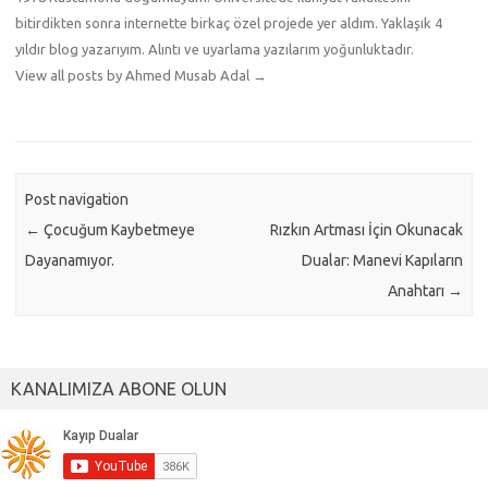
bitirdikten sonra internette birkaç özel projede yer aldım. Yaklaşık 4
yıldır blog yazarıyım. Alıntı ve uyarlama yazılarım yoğunluktadır.
View all posts by Ahmed Musab Adal
→
Post navigation
←
Çocuğum Kaybetmeye
Rızkın Artması İçin Okunacak
Dayanamıyor.
Dualar: Manevi Kapıların
Anahtarı
→
KANALIMIZA ABONE OLUN