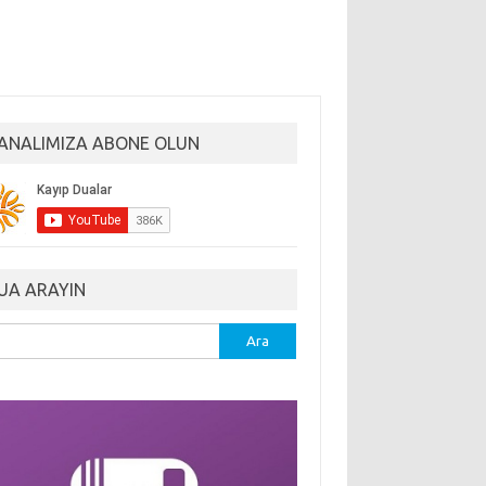
ANALIMIZA ABONE OLUN
UA ARAYIN
ma: