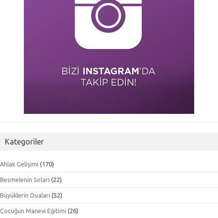
Kategoriler
Ahlak Gelişimi
(170)
Besmelenin Sırları
(22)
Büyüklerin Duaları
(52)
Çocuğun Manevi Eğitimi
(26)