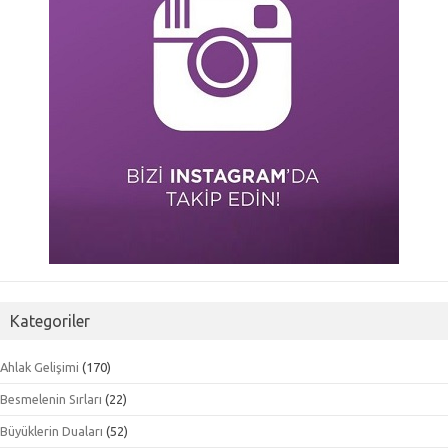
Kategoriler
Ahlak Gelişimi
(170)
Besmelenin Sırları
(22)
Büyüklerin Duaları
(52)