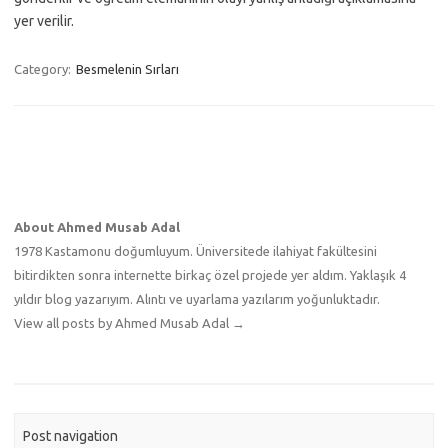
yer verilir.
Category:
Besmelenin Sırları
About Ahmed Musab Adal
1978 Kastamonu doğumluyum. Üniversitede ilahiyat fakültesini
bitirdikten sonra internette birkaç özel projede yer aldım. Yaklaşık 4
yıldır blog yazarıyım. Alıntı ve uyarlama yazılarım yoğunluktadır.
View all posts by Ahmed Musab Adal
→
Post navigation