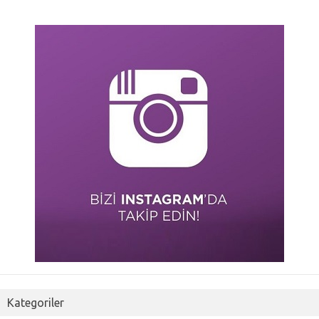
Kategoriler