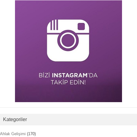
Kategoriler
Ahlak Gelişimi
(170)