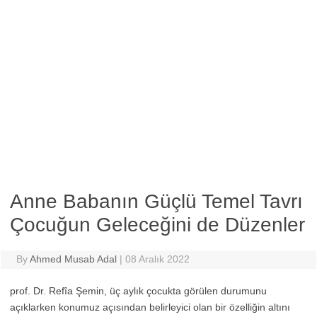
Anne Babanın Güçlü Temel Tavrı
Çocuğun Geleceğini de Düzenler
By
Ahmed Musab Adal
|
08 Aralık 2022
prof. Dr. Refîa Şemin, üç aylık çocukta görülen durumunu
açıklarken konumuz açısından belirleyici olan bir özelliğin altını