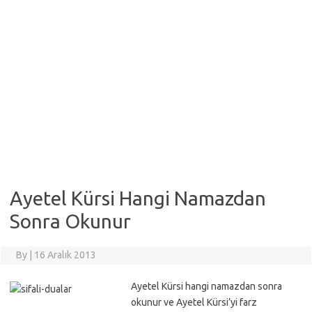
Ayetel Kürsi Hangi Namazdan
Sonra Okunur
By
|
16 Aralık 2013
Ayetel Kürsi hangi namazdan sonra
okunur ve Ayetel Kürsi’yi farz