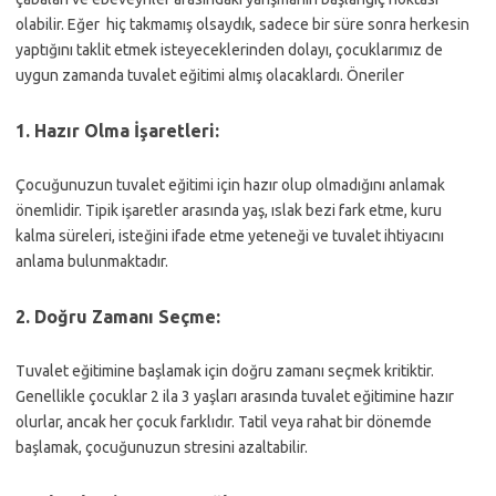
olabilir. Eğer hiç takmamış olsaydık, sadece bir süre sonra herkesin
yaptığını taklit etmek isteyeceklerinden dolayı, çocuklarımız de
uygun zamanda tuvalet eğitimi almış olacaklardı. Öneriler
1.
Hazır Olma İşaretleri:
Çocuğunuzun tuvalet eğitimi için hazır olup olmadığını anlamak
önemlidir. Tipik işaretler arasında yaş, ıslak bezi fark etme, kuru
kalma süreleri, isteğini ifade etme yeteneği ve tuvalet ihtiyacını
anlama bulunmaktadır.
2.
Doğru Zamanı Seçme:
Tuvalet eğitimine başlamak için doğru zamanı seçmek kritiktir.
Genellikle çocuklar 2 ila 3 yaşları arasında tuvalet eğitimine hazır
olurlar, ancak her çocuk farklıdır. Tatil veya rahat bir dönemde
başlamak, çocuğunuzun stresini azaltabilir.