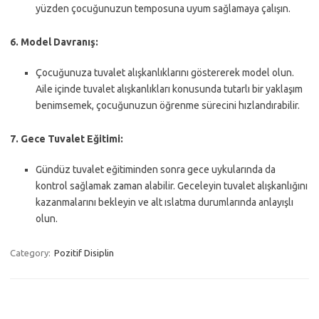
yüzden çocuğunuzun temposuna uyum sağlamaya çalışın.
6. Model Davranış:
Çocuğunuza tuvalet alışkanlıklarını göstererek model olun.
Aile içinde tuvalet alışkanlıkları konusunda tutarlı bir yaklaşım
benimsemek, çocuğunuzun öğrenme sürecini hızlandırabilir.
7. Gece Tuvalet Eğitimi:
Gündüz tuvalet eğitiminden sonra gece uykularında da
kontrol sağlamak zaman alabilir. Geceleyin tuvalet alışkanlığını
kazanmalarını bekleyin ve alt ıslatma durumlarında anlayışlı
olun.
Category:
Pozitif Disiplin