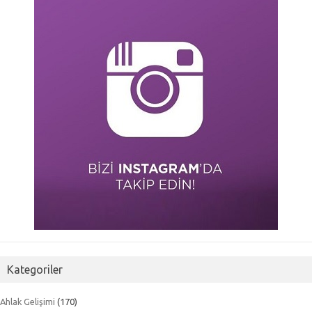
Kategoriler
Ahlak Gelişimi
(170)