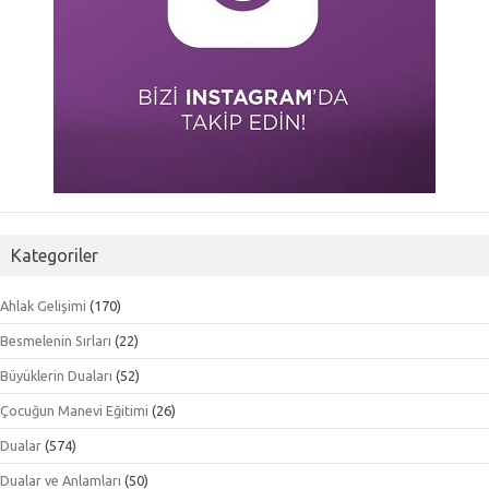
Kategoriler
Ahlak Gelişimi
(170)
Besmelenin Sırları
(22)
Büyüklerin Duaları
(52)
Çocuğun Manevi Eğitimi
(26)
Dualar
(574)
Dualar ve Anlamları
(50)