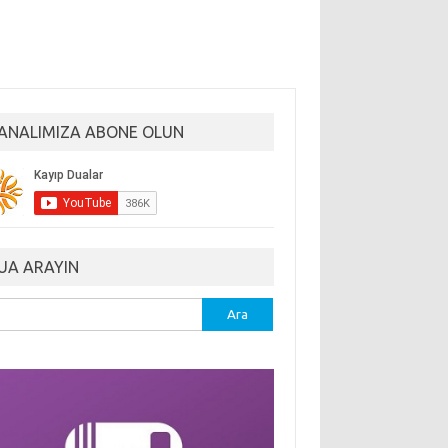
ANALIMIZA ABONE OLUN
UA ARAYIN
ma: