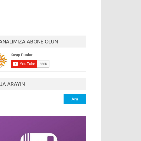
ANALIMIZA ABONE OLUN
UA ARAYIN
ma: