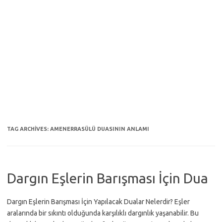
TAG ARCHIVES:
AMENERRASÜLÜ DUASININ ANLAMI
Dargın Eşlerin Barışması İçin Dua
Dargın Eşlerin Barışması İçin Yapılacak Dualar Nelerdir? Eşler
aralarında bir sıkıntı olduğunda karşılıklı dargınlık yaşanabilir. Bu