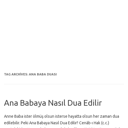
TAG ARCHIVES:
ANA BABA DUASI
Ana Babaya Nasıl Dua Edilir
Anne Baba ister ölmüş olsun isterse hayatta olsun her zaman dua
edilebilir. Peki Ana Babaya Nasıl Dua Edilir? Cenâb-ı Hak (c.c.)