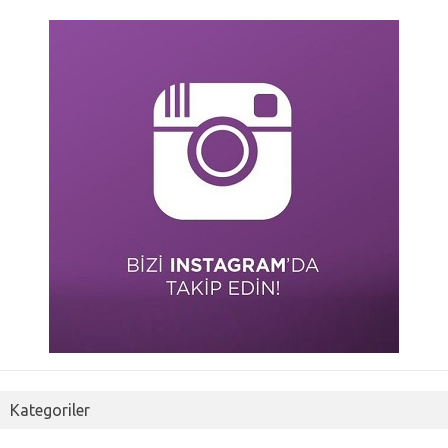
Kategoriler