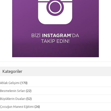
Kategoriler
Ahlak Gelişimi
(170)
Besmelenin Sırları
(22)
Büyüklerin Duaları
(52)
Çocuğun Manevi Eğitimi
(26)