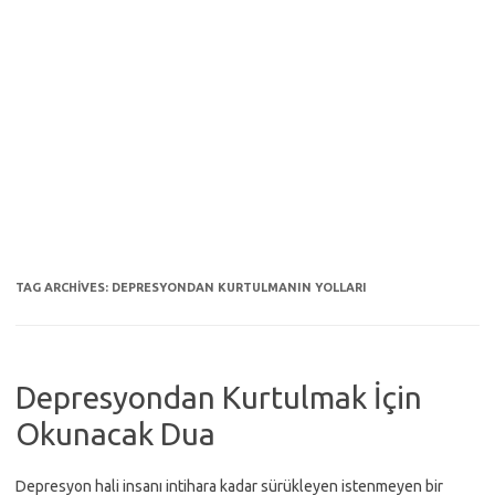
TAG ARCHIVES:
DEPRESYONDAN KURTULMANIN YOLLARI
Depresyondan Kurtulmak İçin
Okunacak Dua
Depresyon hali insanı intihara kadar sürükleyen istenmeyen bir