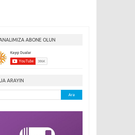
ANALIMIZA ABONE OLUN
UA ARAYIN
ma: