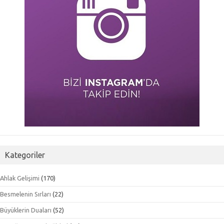
Kategoriler
Ahlak Gelişimi
(170)
Besmelenin Sırları
(22)
Büyüklerin Duaları
(52)