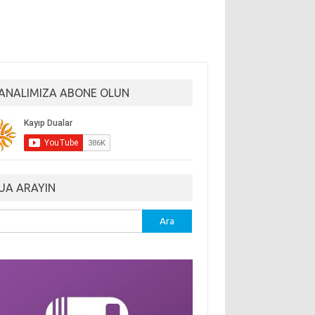
ANALIMIZA ABONE OLUN
UA ARAYIN
ma: