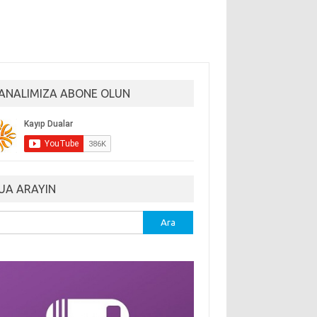
ANALIMIZA ABONE OLUN
UA ARAYIN
ma: