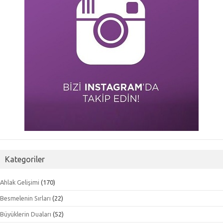
Kategoriler
Ahlak Gelişimi
(170)
Besmelenin Sırları
(22)
Büyüklerin Duaları
(52)