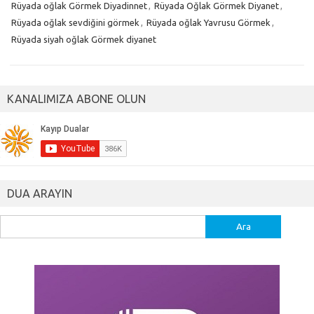
Rüyada oğlak Görmek Diyadinnet
,
Rüyada Oğlak Görmek Diyanet
,
Rüyada oğlak sevdiğini görmek
,
Rüyada oğlak Yavrusu Görmek
,
Rüyada siyah oğlak Görmek diyanet
KANALIMIZA ABONE OLUN
DUA ARAYIN
Arama: