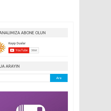
ANALIMIZA ABONE OLUN
UA ARAYIN
ma: