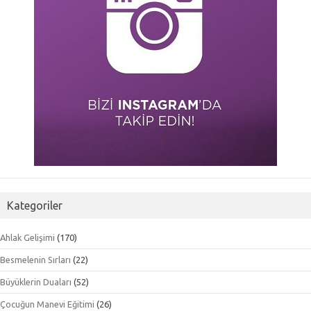
Kategoriler
Ahlak Gelişimi
(170)
Besmelenin Sırları
(22)
Büyüklerin Duaları
(52)
Çocuğun Manevi Eğitimi
(26)