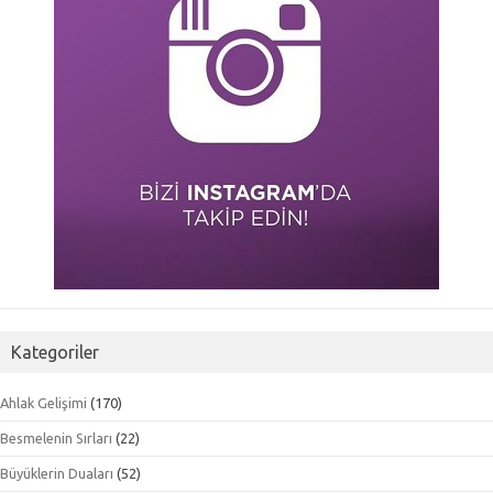
Kategoriler
Ahlak Gelişimi
(170)
Besmelenin Sırları
(22)
Büyüklerin Duaları
(52)