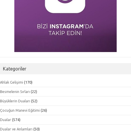
Kategoriler
Ahlak Gelişimi
(170)
Besmelenin Sırları
(22)
Büyüklerin Duaları
(52)
Çocuğun Manevi Eğitimi
(26)
Dualar
(574)
Dualar ve Anlamları
(50)