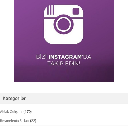
Kategoriler
Ahlak Gelişimi
(170)
Besmelenin Sırları
(22)