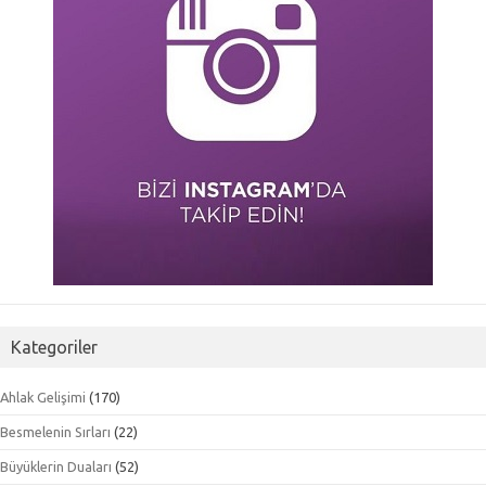
Kategoriler
Ahlak Gelişimi
(170)
Besmelenin Sırları
(22)
Büyüklerin Duaları
(52)