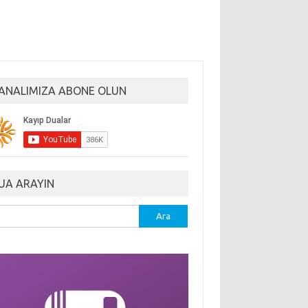
ANALIMIZA ABONE OLUN
UA ARAYIN
ma: