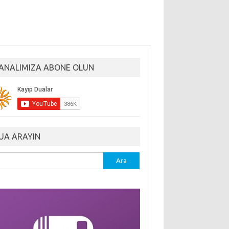
ANALIMIZA ABONE OLUN
UA ARAYIN
ma: