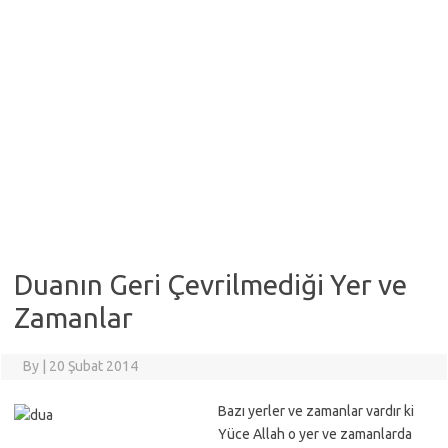
Duanın Geri Çevrilmediği Yer ve
Zamanlar
By
|
20 Şubat 2014
Bazı yerler ve zamanlar vardır ki
Yüce Allah o yer ve zamanlarda