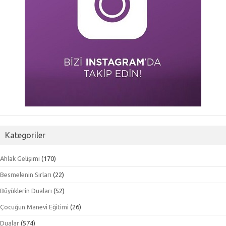
Kategoriler
Ahlak Gelişimi
(170)
Besmelenin Sırları
(22)
Büyüklerin Duaları
(52)
Çocuğun Manevi Eğitimi
(26)
Dualar
(574)