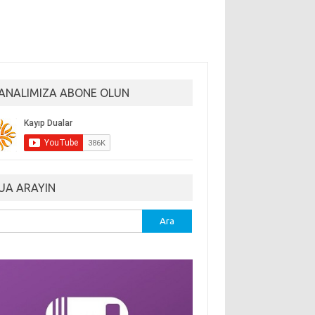
ANALIMIZA ABONE OLUN
UA ARAYIN
ma: