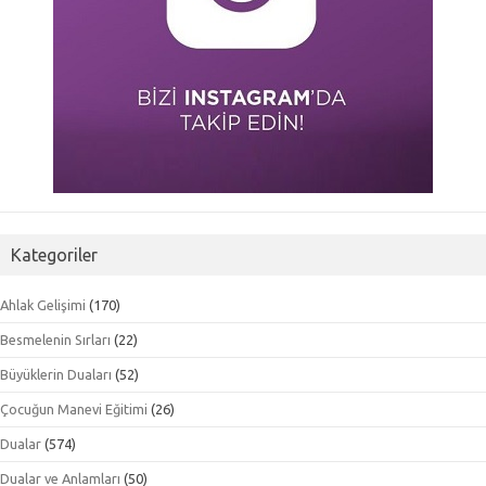
Kategoriler
Ahlak Gelişimi
(170)
Besmelenin Sırları
(22)
Büyüklerin Duaları
(52)
Çocuğun Manevi Eğitimi
(26)
Dualar
(574)
Dualar ve Anlamları
(50)