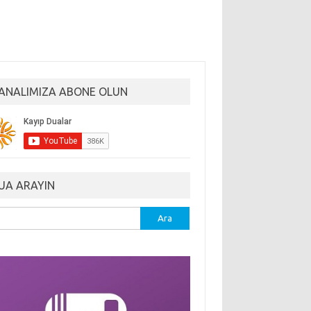
ANALIMIZA ABONE OLUN
UA ARAYIN
ma: