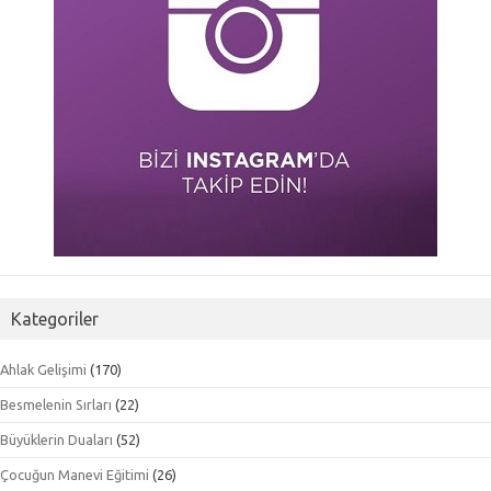
Kategoriler
Ahlak Gelişimi
(170)
Besmelenin Sırları
(22)
Büyüklerin Duaları
(52)
Çocuğun Manevi Eğitimi
(26)