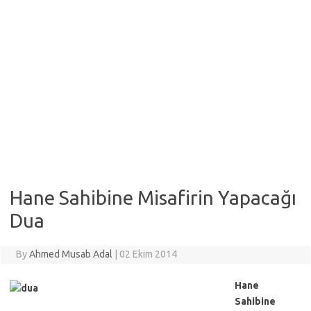
Hane Sahibine Misafirin Yapacağı
Dua
By
Ahmed Musab Adal
|
02 Ekim 2014
Hane
Sahibine