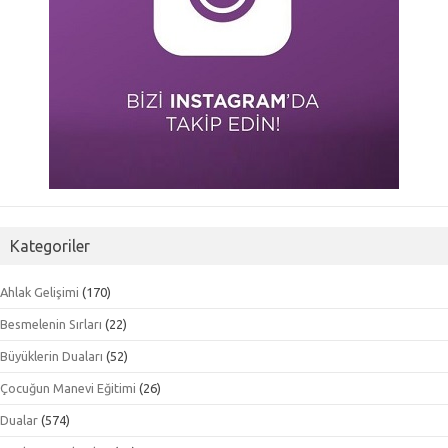
Kategoriler
Ahlak Gelişimi
(170)
Besmelenin Sırları
(22)
Büyüklerin Duaları
(52)
Çocuğun Manevi Eğitimi
(26)
Dualar
(574)