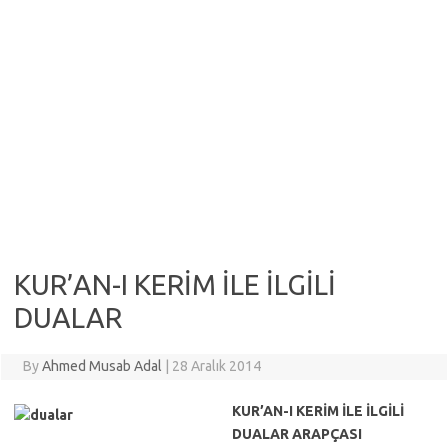
KUR’AN-I KERİM İLE İLGİLİ
DUALAR
By
Ahmed Musab Adal
|
28 Aralık 2014
KUR’AN-I KERİM İLE İLGİLİ
DUALAR ARAPÇASI