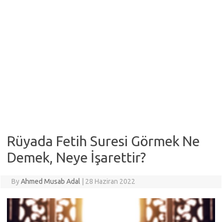
Rüyada Fetih Suresi Görmek Ne
Demek, Neye İşarettir?
By
Ahmed Musab Adal
|
28 Haziran 2022