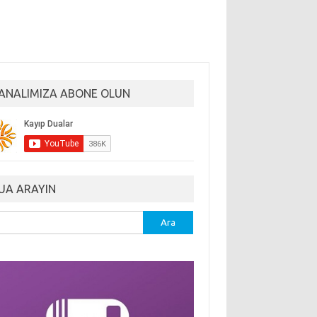
ANALIMIZA ABONE OLUN
UA ARAYIN
ma: