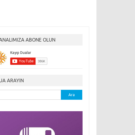
ANALIMIZA ABONE OLUN
UA ARAYIN
ma: