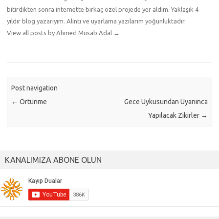
bitirdikten sonra internette birkaç özel projede yer aldım. Yaklaşık 4
yıldır blog yazarıyım. Alıntı ve uyarlama yazılarım yoğunluktadır.
View all posts by Ahmed Musab Adal
→
Post navigation
←
Örtünme
Gece Uykusundan Uyanınca
Yapılacak Zikirler
→
KANALIMIZA ABONE OLUN