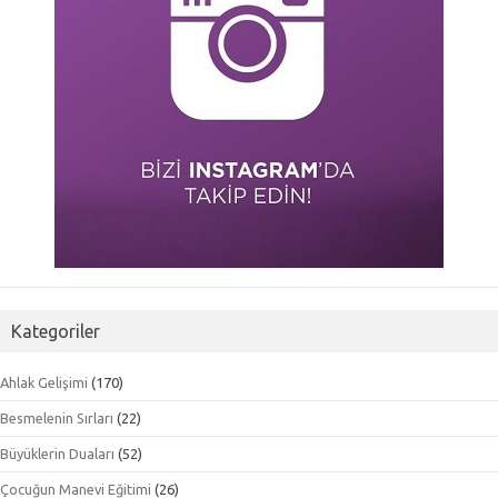
Kategoriler
Ahlak Gelişimi
(170)
Besmelenin Sırları
(22)
Büyüklerin Duaları
(52)
Çocuğun Manevi Eğitimi
(26)