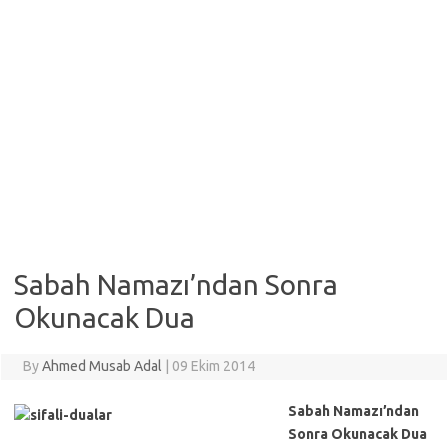
Sabah Namazı’ndan Sonra
Okunacak Dua
By
Ahmed Musab Adal
|
09 Ekim 2014
Sabah Namazı’ndan
Sonra Okunacak Dua