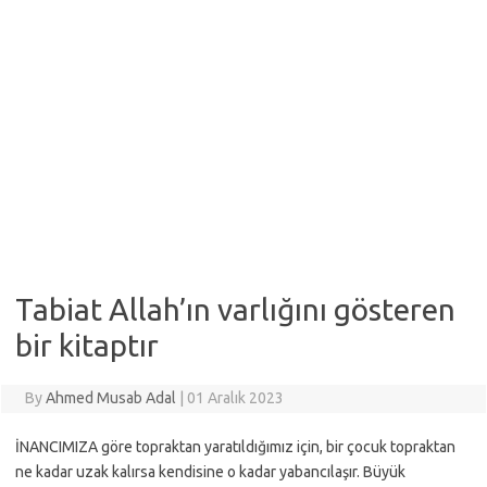
Tabiat Allah’ın varlığını gösteren
bir kitaptır
By
Ahmed Musab Adal
|
01 Aralık 2023
İNANCIMIZA göre topraktan yaratıldığımız için, bir çocuk topraktan
ne kadar uzak kalırsa kendisine o kadar yabancılaşır. Büyük