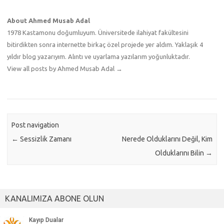
About Ahmed Musab Adal
1978 Kastamonu doğumluyum. Üniversitede ilahiyat fakültesini
bitirdikten sonra internette birkaç özel projede yer aldım. Yaklaşık 4
yıldır blog yazarıyım. Alıntı ve uyarlama yazılarım yoğunluktadır.
View all posts by Ahmed Musab Adal
→
Post navigation
←
Sessizlik Zamanı
Nerede Olduklarını Değil, Kim
Olduklarını Bilin
→
KANALIMIZA ABONE OLUN