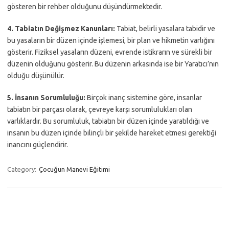
gösteren bir rehber olduğunu düşündürmektedir.
4. Tabiatın Değişmez Kanunları:
Tabiat, belirli yasalara tabidir ve
bu yasaların bir düzen içinde işlemesi, bir plan ve hikmetin varlığını
gösterir. Fiziksel yasaların düzeni, evrende istikrarın ve sürekli bir
düzenin olduğunu gösterir. Bu düzenin arkasında ise bir Yaratıcı’nın
olduğu düşünülür.
5. İnsanın Sorumluluğu:
Birçok inanç sistemine göre, insanlar
tabiatın bir parçası olarak, çevreye karşı sorumlulukları olan
varlıklardır. Bu sorumluluk, tabiatın bir düzen içinde yaratıldığı ve
insanın bu düzen içinde bilinçli bir şekilde hareket etmesi gerektiği
inancını güçlendirir.
Category:
Çocuğun Manevi Eğitimi