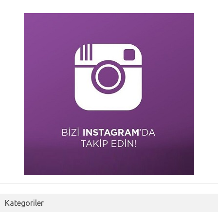
Kategoriler