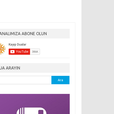
ANALIMIZA ABONE OLUN
UA ARAYIN
ma: