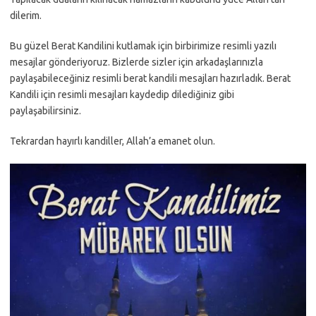
dilerim.
Bu güzel Berat Kandilini kutlamak için birbirimize resimli yazılı
mesajlar gönderiyoruz. Bizlerde sizler için arkadaşlarınızla
paylaşabileceğiniz resimli berat kandili mesajları hazırladık. Berat
Kandili için resimli mesajları kaydedip dilediğiniz gibi
paylaşabilirsiniz.
Tekrardan hayırlı kandiller, Allah’a emanet olun.