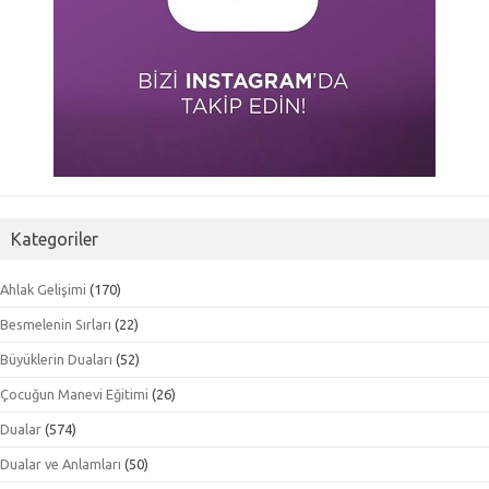
Kategoriler
Ahlak Gelişimi
(170)
Besmelenin Sırları
(22)
Büyüklerin Duaları
(52)
Çocuğun Manevi Eğitimi
(26)
Dualar
(574)
Dualar ve Anlamları
(50)