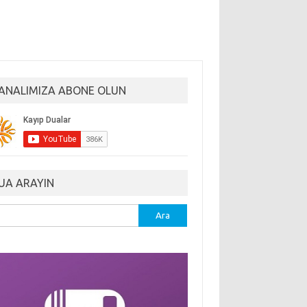
ANALIMIZA ABONE OLUN
UA ARAYIN
ma: